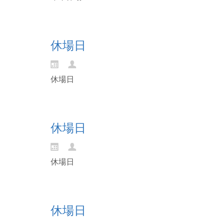
Continue reading...
休場日
休場日
Continue reading...
休場日
休場日
Continue reading...
休場日