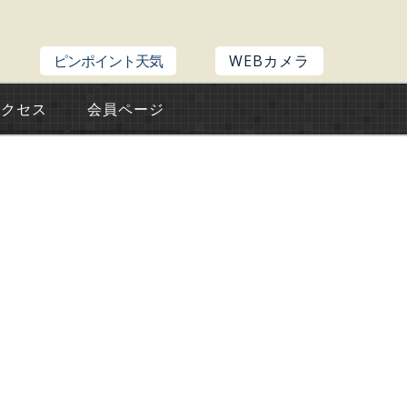
ピンポイント天気
WEBカメラ
アクセス
会員ページ