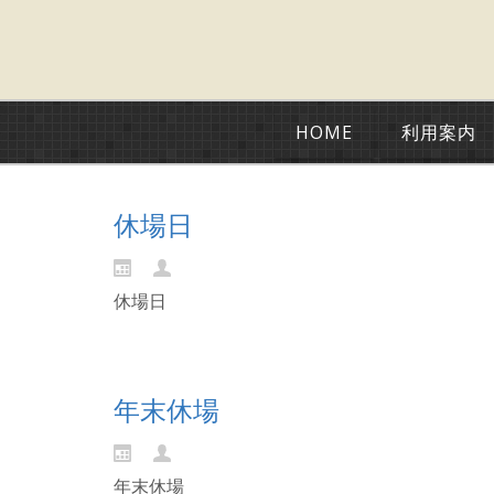
HOME
利用案内
休場日
休場日
Continue reading...
年末休場
年末休場