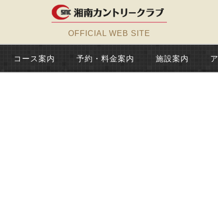
OFFICIAL WEB SITE
コース案内
予約・料金案内
施設案内