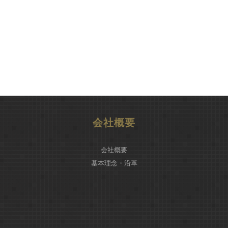
会社概要
会社概要
基本理念・沿革