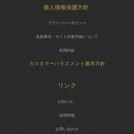
個人情報保護方針
プライバシーポリシー
免責事項・サイト内著作物について
利用約款
カスタマーハラスメント基本方針
リンク
お知らせ
。
採用情報
お問い合わせ