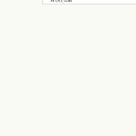
31
(火)
出勤