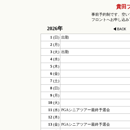
貴田
事前予約制です、空い
フロントへお申し込み
2026年
1
(日)
出勤
2
(月)
3
(火)
出勤
4
(水)
5
(木)
6
(金)
7
(土)
8
(日)
9
(月)
10
(火)
11
(水)
PGAシニアツアー最終予選会
12
(木)
13
(金)
PGAシニアツアー最終予選会