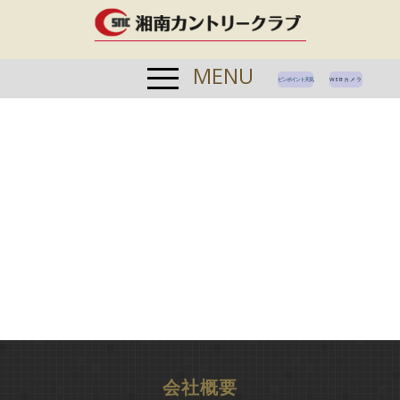
MENU
ピンポイント天気
WEBカメラ
会社概要