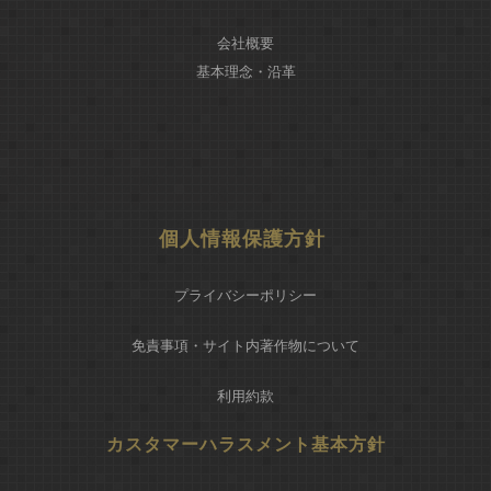
会社概要
基本理念・沿革
個人情報保護方針
プライバシーポリシー
免責事項・サイト内著作物について
利用約款
カスタマーハラスメント基本方針