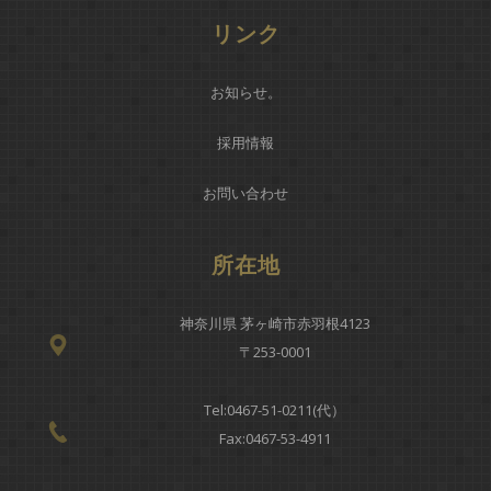
リンク
お知らせ
。
採用情報
お問い合わせ
所在地
神奈川県 茅ヶ崎市赤羽根4123
〒253-0001
Tel:
0467-51-0211(代）
Fax:0467-53-4911