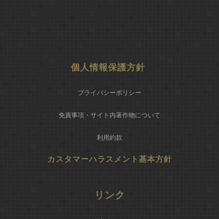
個人情報保護方針
プライバシーポリシー
免責事項・サイト内著作物について
利用約款
カスタマーハラスメント基本方針
リンク