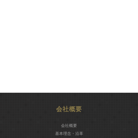
会社概要
会社概要
基本理念・沿革