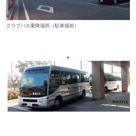
クラブバス乗降場所（駐車場前）