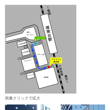
画像クリックで拡大