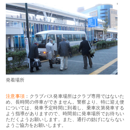
発着場所
注意事項
：クラブバス発車場所はクラブ専用ではないた
め、長時間の停車ができません。警察より、特に迎え便
については、発車予定時間に到着し、乗車次第発車する
よう指導がありますので、時間前に発車場所でお待ちい
ただくようお願いします。また、通行の妨げにならない
ようご協力をお願いします。