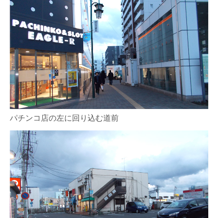
パチンコ店の左に回り込む道前