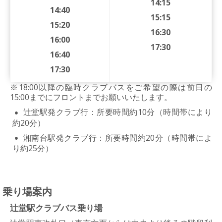
14:15
14:40
15:15
15:20
16:30
16:00
17:30
16:40
17:30
※18:00以降の臨時クラブバスをご希望の際は前日の
15:00までにフロントまでお願いいたします。
辻堂駅発クラブ行：所要時間約10分（時間帯により
約20分）
湘南台駅発クラブ行：所要時間約20分（時間帯によ
り約25分）
乗り場案内
辻堂駅クラブバス乗り場