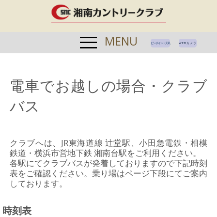
MENU
ピンポイント天気
WEBカメラ
電車でお越しの場合・クラブ
バス
クラブへは、JR東海道線 辻堂駅、小田急電鉄・相模
鉄道・横浜市営地下鉄 湘南台駅をご利用ください。
各駅にてクラブバスが発着しておりますので下記時刻
表をご確認ください。乗り場はページ下段にてご案内
しております。
時刻表