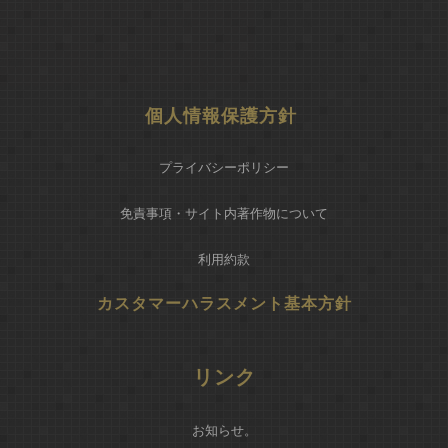
個人情報保護方針
プライバシーポリシー
免責事項・サイト内著作物について
利用約款
カスタマーハラスメント基本方針
リンク
お知らせ
。