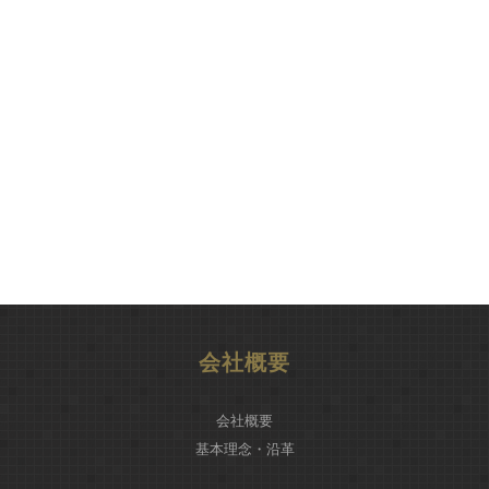
会社概要
会社概要
基本理念・沿革