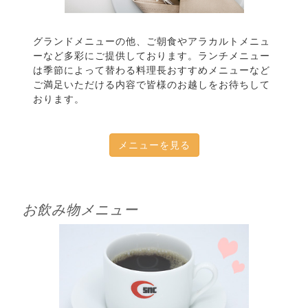
グランドメニューの他、ご朝食やアラカルトメニュ
ーなど多彩にご提供しております。ランチメニュー
は季節によって替わる料理長おすすめメニューなど
ご満足いただける内容で皆様のお越しをお待ちして
おります。
メニューを見る
お飲み物メニュー