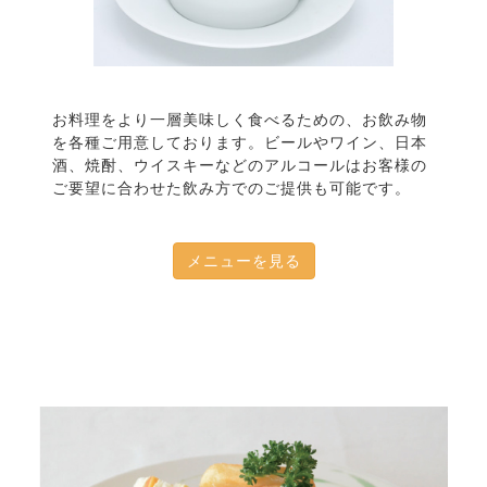
お料理をより一層美味しく食べるための、お飲み物
を各種ご用意しております。ビールやワイン、日本
酒、焼酎、ウイスキーなどのアルコールはお客様の
ご要望に合わせた飲み方でのご提供も可能です。
メニューを見る