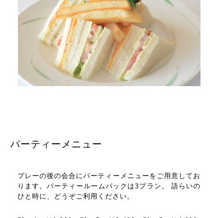
パーティーメニュー
プレーの後の会合にパーティーメニューをご用意してお
ります。パーティールームパックは3プラン。 語らいの
ひと時に、どうぞご利用ください。