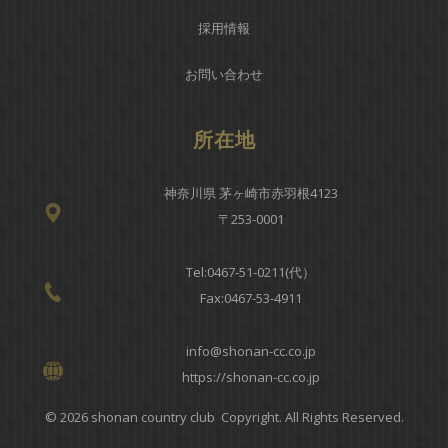
採用情報
お問い合わせ
所在地
神奈川県 茅ヶ崎市赤羽根4123
〒253-0001
Tel:
0467-51-0211(代）
Fax:0467-53-4911
info@shonan-cc.co.jp
https://shonan-cc.co.jp
© 2026 shonan country club Copyright. All Rights Reserved.