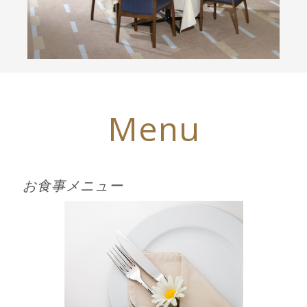
Menu
お食事メニュー