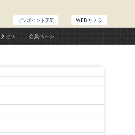
ピンポイント天気
WEBカメラ
アクセス
会員ページ