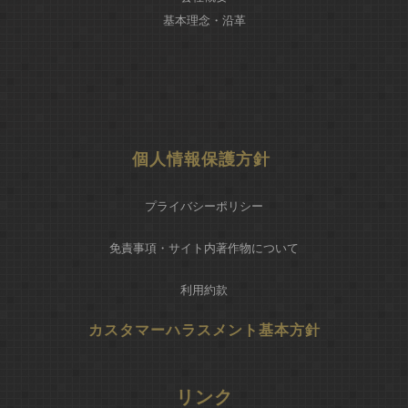
基本理念・沿革
個人情報保護方針
プライバシーポリシー
免責事項・サイト内著作物について
利用約款
カスタマーハラスメント基本方針
リンク