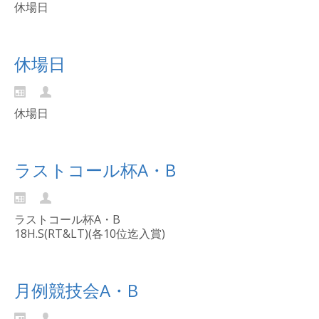
休場日
Continue reading...
休場日
休場日
Continue reading...
ラストコール杯A・B
ラストコール杯A・B
18H.S(RT&LT)(各10位迄入賞)
Continue reading...
月例競技会A・B