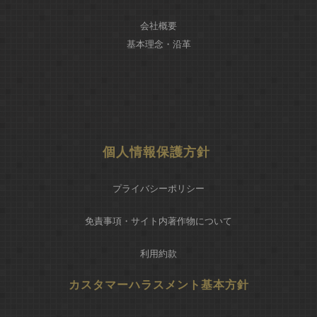
会社概要
基本理念・沿革
個人情報保護方針
プライバシーポリシー
免責事項・サイト内著作物について
利用約款
カスタマーハラスメント基本方針