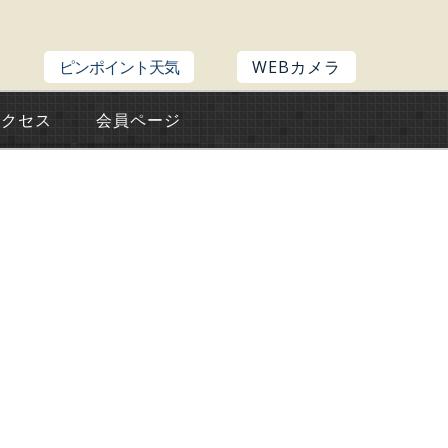
ピンポイント天気
WEBカメラ
アクセス
会員ページ