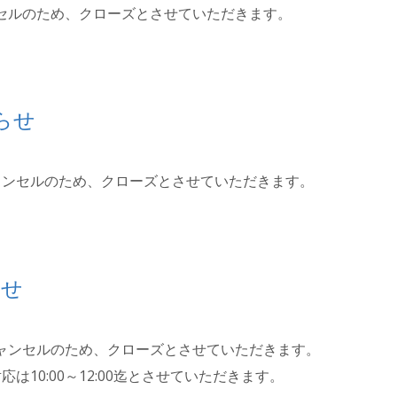
セルのため、クローズとさせていただきます。
らせ
ャンセルのため、クローズとさせていただきます。
らせ
キャンセルのため、クローズとさせていただきます。
は10:00～12:00迄とさせていただきます。