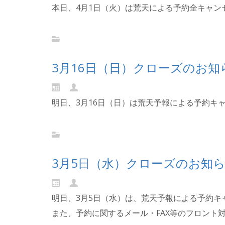
本日、4月1日（火）は荒天による予約全キャン
Continue reading...
3月16日（日）クローズのお知
明日、3月16日（日）は荒天予報による予約キ
Continue reading...
3月5日（水）クローズのお知
明日、3月5日（水）は、荒天予報による予約
また、予約に関するメール・FAX等のフロント対応