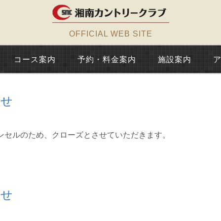
OFFICIAL WEB SITE
コース案内
予約・料金案内
施設案内
らせ
ンセルのため、クローズとさせていただきます。
らせ