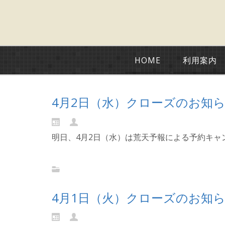
HOME
利用案内
4月2日（水）クローズのお知
明日、4月2日（水）は荒天予報による予約キャ
Continue reading...
4月1日（火）クローズのお知