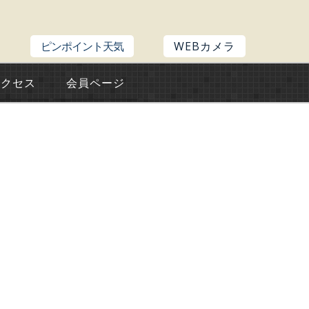
ピンポイント天気
WEBカメラ
アクセス
会員ページ