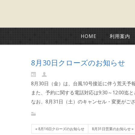
HOME
利用案内
8月30日クローズのお知らせ
8月30日（金）は、台風10号接近に伴う荒天
また、予約に関する電話対応は9:30～12:00
なお、8月31日（土）のキャンセル・変更がご
« 8月16日クローズのお知らせ
8月31日営業のお知らせ »