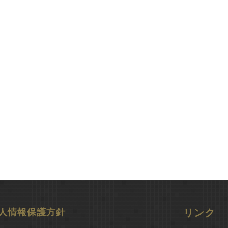
人情報保護方針
リンク