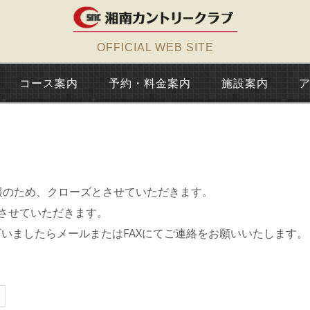
OFFICIAL WEB SITE
コース案内
予約・料金案内
施設案内
予報のため、クローズとさせていただきます。
迄とさせていただきます。
ざいましたらメールまたはFAXにてご連絡をお願いいたします。