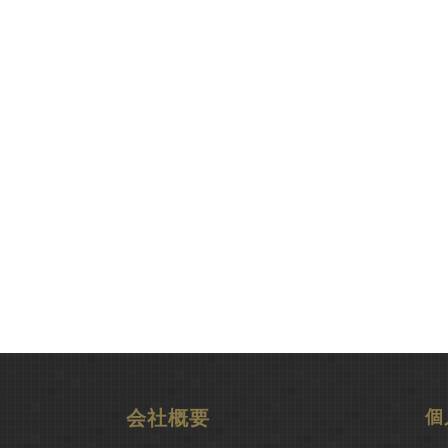
会社概要
個