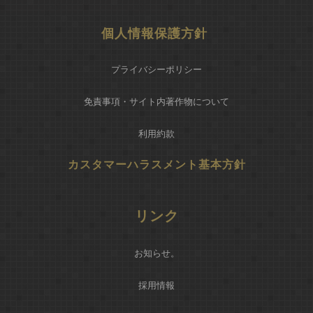
個人情報保護方針
プライバシーポリシー
免責事項・サイト内著作物について
利用約款
カスタマーハラスメント基本方針
リンク
お知らせ
。
採用情報