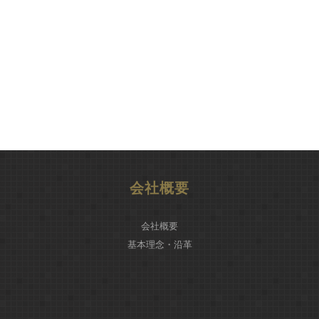
会社概要
会社概要
基本理念・沿革