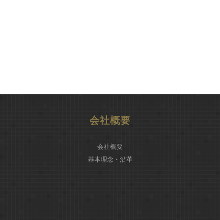
会社概要
会社概要
基本理念・沿革