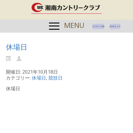
MENU
ピンポイント天気
WEBカメラ
休場日
開催日: 2021年10月18日
カテゴリー:
休場日
,
競技日
休場日