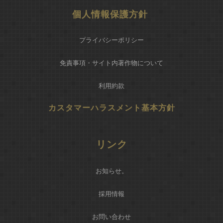
個人情報保護方針
プライバシーポリシー
免責事項・サイト内著作物について
利用約款
カスタマーハラスメント基本方針
リンク
お知らせ
。
採用情報
お問い合わせ