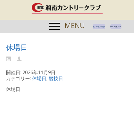
MENU
ピンポイント天気
WEBカメラ
休場日
開催日: 2026年11月9日
カテゴリー:
休場日
,
競技日
休場日