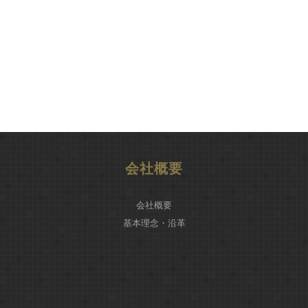
会社概要
会社概要
基本理念・沿革