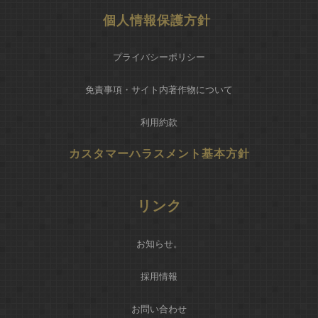
個人情報保護方針
プライバシーポリシー
免責事項・サイト内著作物について
利用約款
カスタマーハラスメント基本方針
リンク
お知らせ
。
採用情報
お問い合わせ