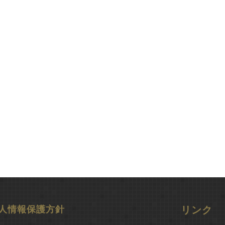
人情報保護方針
リンク