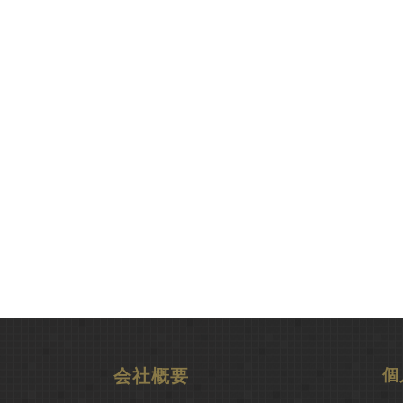
会社概要
個