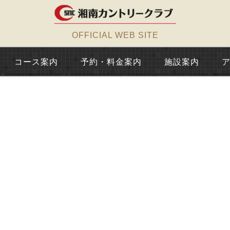
OFFICIAL WEB SITE
コース案内
予約・料金案内
施設案内