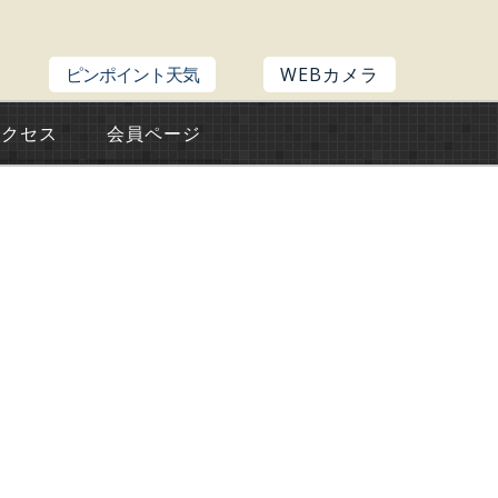
ピンポイント天気
WEBカメラ
アクセス
会員ページ