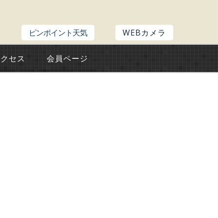
ピンポイント天気
WEBカメラ
アクセス
会員ページ