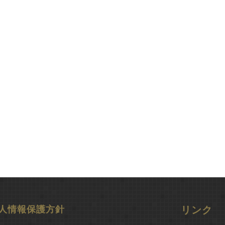
人情報保護方針
リンク