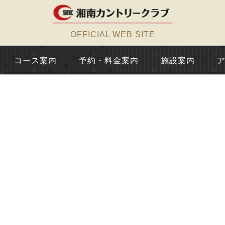
OFFICIAL WEB SITE
コース案内
予約・料金案内
施設案内