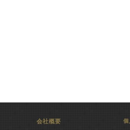
会社概要
個