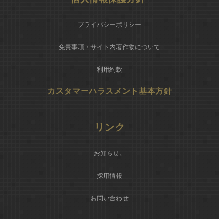
プライバシーポリシー
免責事項・サイト内著作物について
利用約款
カスタマーハラスメント基本方針
リンク
お知らせ
。
採用情報
お問い合わせ