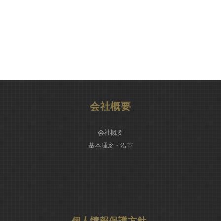
会社概要
会社概要
基本理念・沿革
個人情報保護方針