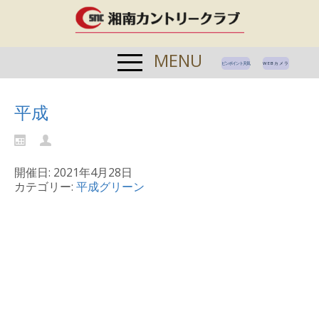
MENU
ピンポイント天気
WEBカメラ
平成
開催日: 2021年4月28日
カテゴリー:
平成グリーン