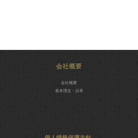
会社概要
会社概要
基本理念・沿革
個人情報保護方針