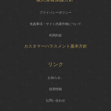
プライバシーポリシー
免責事項・サイト内著作物について
利用約款
カスタマーハラスメント基本方針
リンク
お知らせ
。
採用情報
お問い合わせ