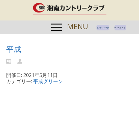
MENU
ピンポイント天気
WEBカメラ
平成
開催日: 2021年5月11日
カテゴリー:
平成グリーン