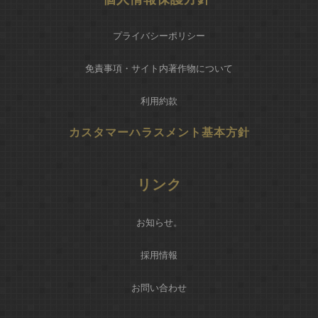
プライバシーポリシー
免責事項・サイト内著作物について
利用約款
カスタマーハラスメント基本方針
リンク
お知らせ
。
採用情報
お問い合わせ