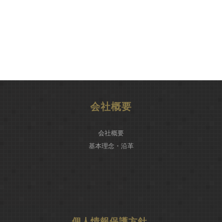
会社概要
会社概要
基本理念・沿革
個人情報保護方針