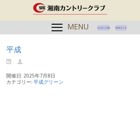
MENU
ピンポイント天気
WEBカメラ
平成
開催日: 2025年7月8日
カテゴリー:
平成グリーン