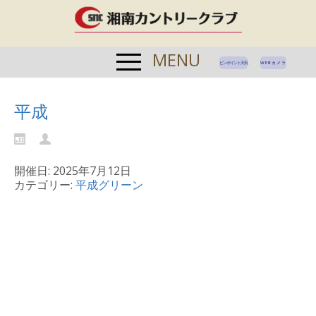
MENU
ピンポイント天気
WEBカメラ
平成
開催日: 2025年7月12日
カテゴリー:
平成グリーン