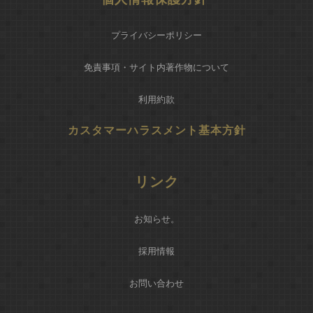
プライバシーポリシー
免責事項・サイト内著作物について
利用約款
カスタマーハラスメント基本方針
リンク
お知らせ
。
採用情報
お問い合わせ