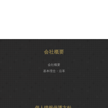
会社概要
会社概要
基本理念・沿革
個人情報保護方針