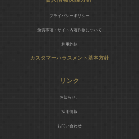
プライバシーポリシー
免責事項・サイト内著作物について
利用約款
カスタマーハラスメント基本方針
リンク
お知らせ
。
採用情報
お問い合わせ