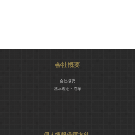
会社概要
会社概要
基本理念・沿革
個人情報保護方針