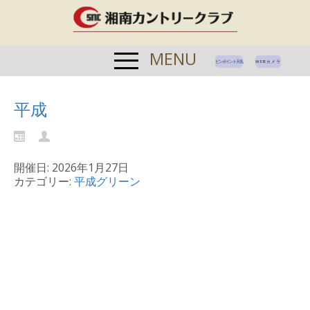
MENU
ピンポイント天気
WEBカメラ
平成
開催日: 2026年1月27日
カテゴリー:
平成グリーン