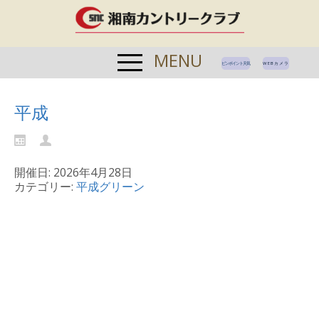
MENU
ピンポイント天気
WEBカメラ
平成
開催日: 2026年4月28日
カテゴリー:
平成グリーン