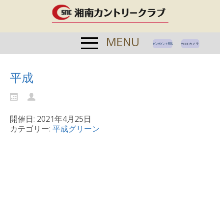
MENU
ピンポイント天気
WEBカメラ
平成
開催日: 2021年4月25日
カテゴリー:
平成グリーン