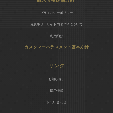
プライバシーポリシー
免責事項・サイト内著作物について
利用約款
カスタマーハラスメント基本方針
リンク
お知らせ
。
採用情報
お問い合わせ