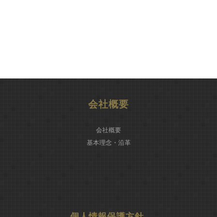
会社概要
会社概要
基本理念・沿革
個人情報保護方針