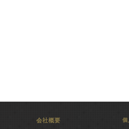
会社概要
個