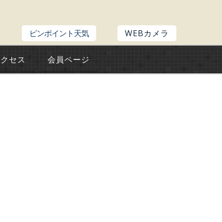
ピンポイント天気
WEBカメラ
アクセス
会員ページ