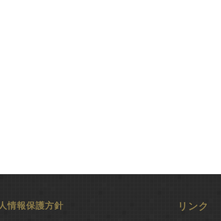
人情報保護方針
リンク