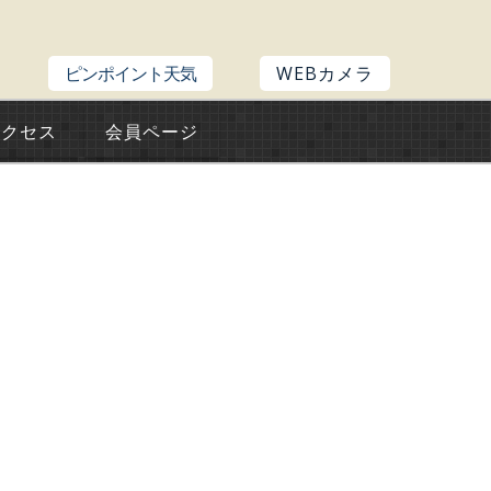
ピンポイント天気
WEBカメラ
アクセス
会員ページ