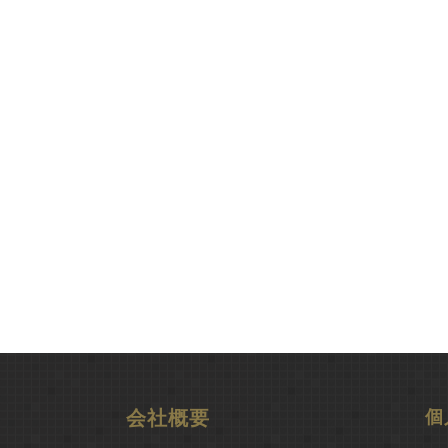
会社概要
個