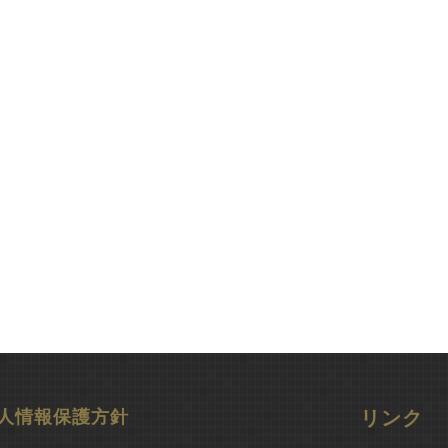
人情報保護方針
リンク