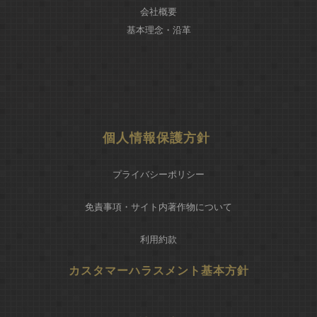
会社概要
基本理念・沿革
個人情報保護方針
プライバシーポリシー
免責事項・サイト内著作物について
利用約款
カスタマーハラスメント基本方針