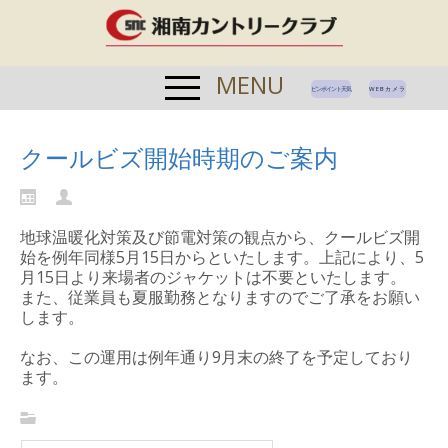
MENU
ピンポイント天気
WEBカメラ
クールビズ開始時期のご案内
地球温暖化対策及び節電対策の観点から、クールビズ開
始を例年同様5月15日からといたします。上記により、5
月15日より来場者のジャケットは不要といたします。
また、従業員も夏服勤務となりますのでご了承をお願い
します。
なお、この運用は例年通り9月末の終了を予定しており
ます。