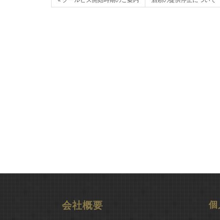
会社概要
個