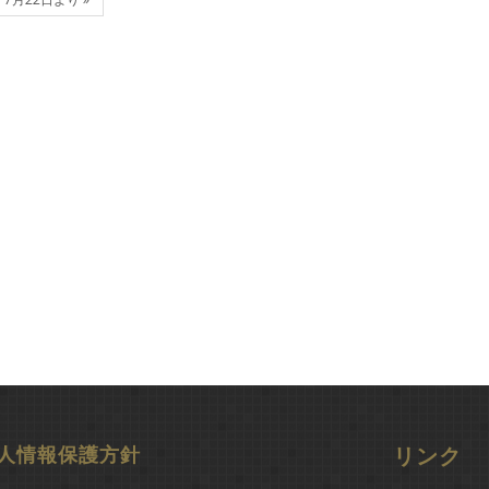
人情報保護方針
リンク